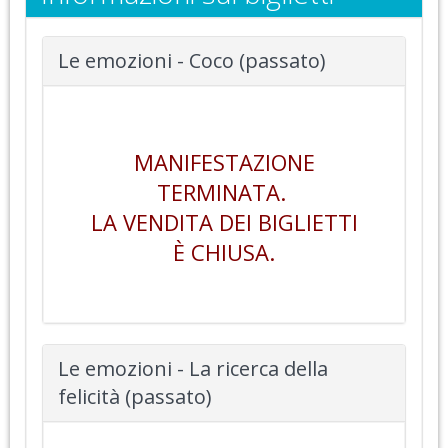
Le emozioni - Coco (passato)
MANIFESTAZIONE
TERMINATA.
LA VENDITA DEI BIGLIETTI
È CHIUSA.
Le emozioni - La ricerca della
felicità (passato)