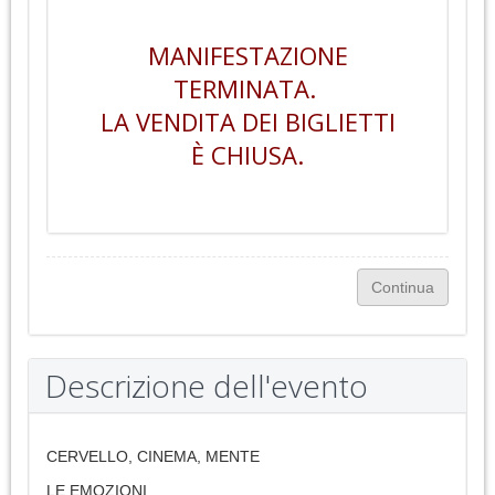
MANIFESTAZIONE
TERMINATA.
LA VENDITA DEI BIGLIETTI
È CHIUSA.
Descrizione dell'evento
CERVELLO, CINEMA, MENTE
LE EMOZIONI